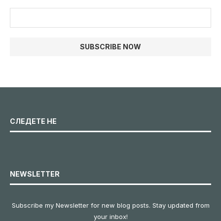
СЛЕДЕТЕ НЕ
NEWSLETTER
Subscribe my Newsletter for new blog posts. Stay updated from
your inbox!