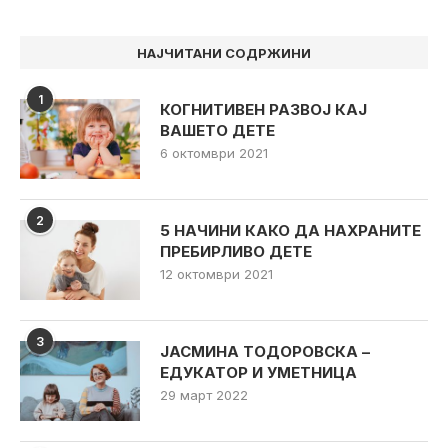
НАЈЧИТАНИ СОДРЖИНИ
1
КОГНИТИВЕН РАЗВОЈ КАЈ
ВАШЕТО ДЕТЕ
6 октомври 2021
2
5 НАЧИНИ КАКО ДА НАХРАНИТЕ
ПРЕБИРЛИВО ДЕТЕ
12 октомври 2021
3
ЈАСМИНА ТОДОРОВСКА –
ЕДУКАТОР И УМЕТНИЦА
29 март 2022