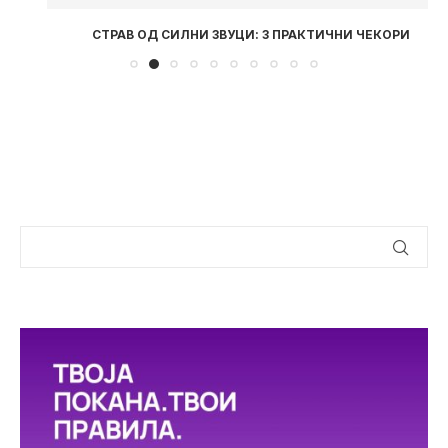
СТРАВ ОД СИЛНИ ЗВУЦИ: 3 ПРАКТИЧНИ ЧЕКОРИ