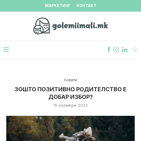
МАРКЕТИНГ
КОНТАКТ
Совети
ЗОШТО ПОЗИТИВНО РОДИТЕЛСТВО Е
ДОБАР ИЗБОР?
15 ноември 2022