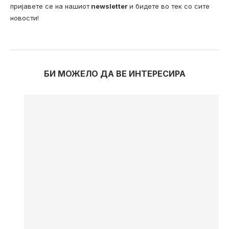
пријавете се на нашиот
newsletter
и бидете во тек со сите
новости!
БИ МОЖЕЛО ДА ВЕ ИНТЕРЕСИРА