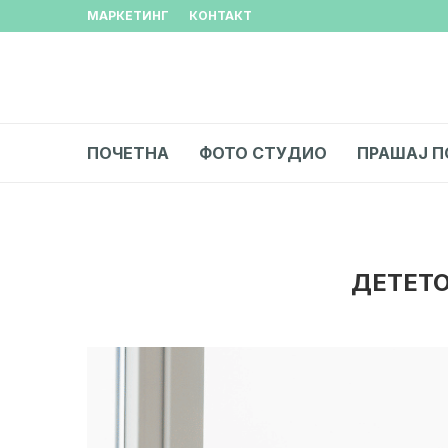
МАРКЕТИНГ
КОНТАКТ
ПОЧЕТНА
ФОТО СТУДИО
ПРАШАЈ П
ДЕТЕТО