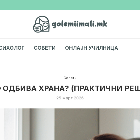
СИХОЛОГ
СОВЕТИ
ОНЛАЈН УЧИЛНИЦА
Совети
 ОДБИВА ХРАНА? (ПРАКТИЧНИ РЕ
25 март 2026