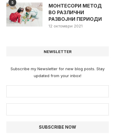
5
МОНТЕСОРИ МЕТОД
ВО РАЗЛИЧНИ
РАЗВОЈНИ ПЕРИОДИ
12 октомври 2021
NEWSLETTER
Subscribe my Newsletter for new blog posts. Stay
updated from your inbox!