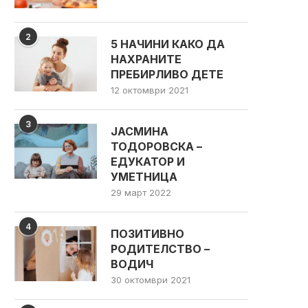
2
5 НАЧИНИ КАКО ДА
НАХРАНИТЕ
ПРЕБИРЛИВО ДЕТЕ
12 октомври 2021
3
ЈАСМИНА
ТОДОРОВСКА –
ЕДУКАТОР И
УМЕТНИЦА
29 март 2022
4
ПОЗИТИВНО
РОДИТЕЛСТВО –
ВОДИЧ
30 октомври 2021