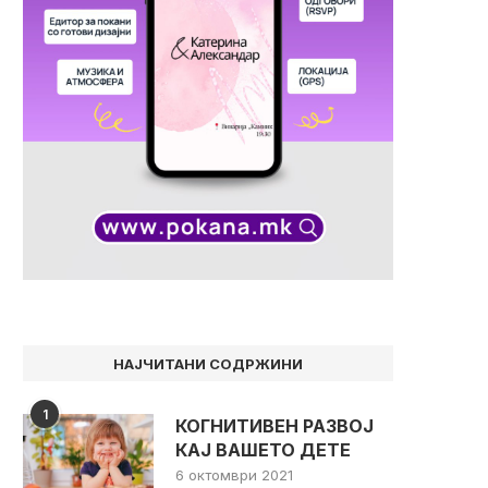
НАЈЧИТАНИ СОДРЖИНИ
1
КОГНИТИВЕН РАЗВОЈ
КАЈ ВАШЕТО ДЕТЕ
6 октомври 2021