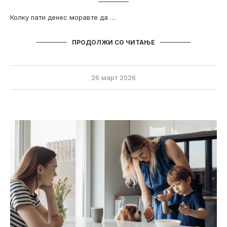
Колку пати денес моравте да …
ПРОДОЛЖИ СО ЧИТАЊЕ
26 март 2026