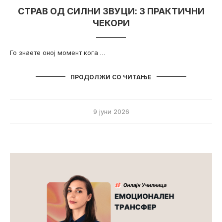
СТРАВ ОД СИЛНИ ЗВУЦИ: 3 ПРАКТИЧНИ
ЧЕКОРИ
Го знаете оној момент кога …
ПРОДОЛЖИ СО ЧИТАЊЕ
9 јуни 2026