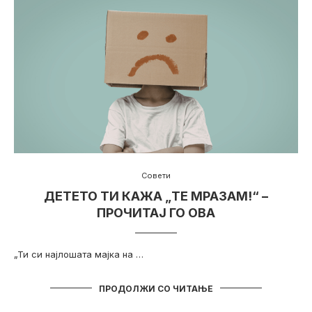
Совети
ДЕТЕТО ТИ КАЖА „ТЕ МРАЗАМ!“ –
ПРОЧИТАЈ ГО ОВА
„Ти си најлошата мајка на …
ПРОДОЛЖИ СО ЧИТАЊЕ