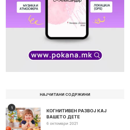
НАЈЧИТАНИ СОДРЖИНИ
1
КОГНИТИВЕН РАЗВОЈ КАЈ
ВАШЕТО ДЕТЕ
6 октомври 2021