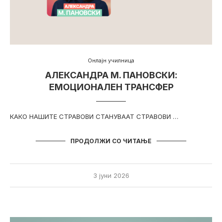
Онлајн училница
АЛЕКСАНДРА М. ПАНОВСКИ:
ЕМОЦИОНАЛЕН ТРАНСФЕР
КАКО НАШИТЕ СТРАВОВИ СТАНУВААТ СТРАВОВИ …
ПРОДОЛЖИ СО ЧИТАЊЕ
3 јуни 2026