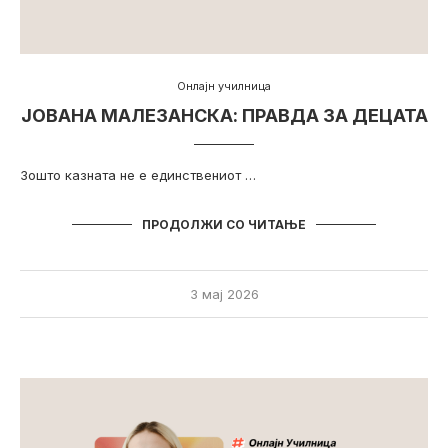
Онлајн училница
ЈОВАНА МАЛЕЗАНСКА: ПРАВДА ЗА ДЕЦАТА
Зошто казната не е единствениот …
ПРОДОЛЖИ СО ЧИТАЊЕ
3 мај 2026