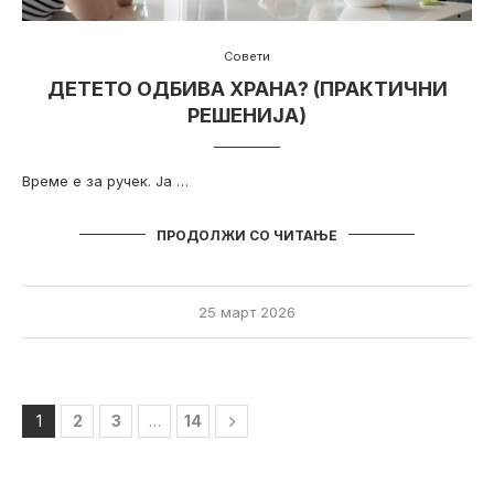
Совети
ДЕТЕТО ОДБИВА ХРАНА? (ПРАКТИЧНИ
РЕШЕНИЈА)
Време е за ручек. Ја …
ПРОДОЛЖИ СО ЧИТАЊЕ
25 март 2026
1
2
3
…
14