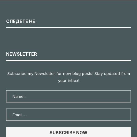
СЛЕДЕТЕ НЕ
NEWSLETTER
Subscribe my Newsletter for new blog posts. Stay updated from
your inbox!