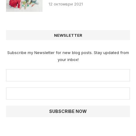
12 октомври 2021
NEWSLETTER
Subscribe my Newsletter for new blog posts. Stay updated from
your inbox!