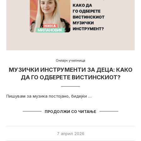
Онлајн училница
МУЗИЧКИ ИНСТРУМЕНТИ ЗА ДЕЦА: КАКО
ДА ГО ОДБЕРЕТЕ ВИСТИНСКИОТ?
Пишувам за музика постојано, бидејќи …
ПРОДОЛЖИ СО ЧИТАЊЕ
7 април 2026