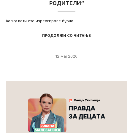
РОДИТЕЛИ“
Колку пати сте изреагирале бурно …
ПРОДОЛЖИ СО ЧИТАЊЕ
12 мај 2026