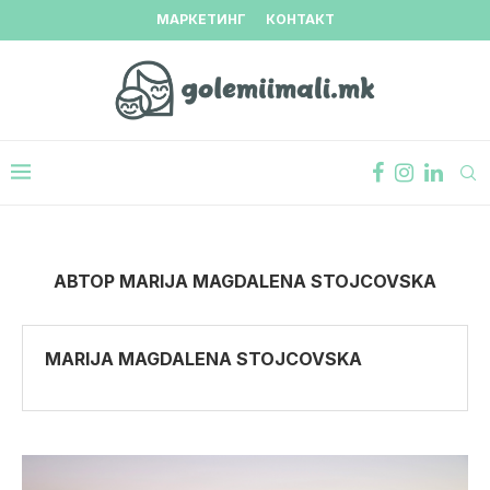
МАРКЕТИНГ
КОНТАКТ
АВТОР
MARIJA MAGDALENA STOJCOVSKA
MARIJA MAGDALENA STOJCOVSKA