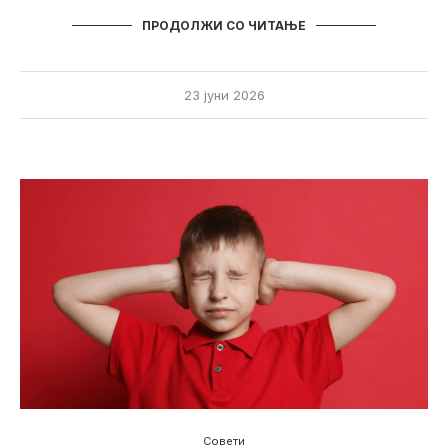
ПРОДОЛЖИ СО ЧИТАЊЕ
23 јуни 2026
Совети