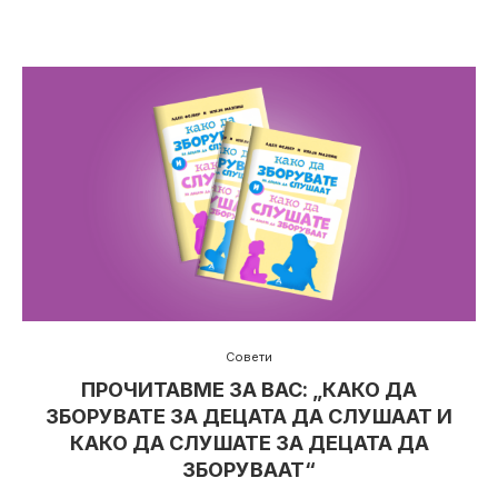
Совети
ПРОЧИТАВМЕ ЗА ВАС: „КАКО ДА
ЗБОРУВАТЕ ЗА ДЕЦАТА ДА СЛУШААТ И
КАКО ДА СЛУШАТЕ ЗА ДЕЦАТА ДА
ЗБОРУВААТ“