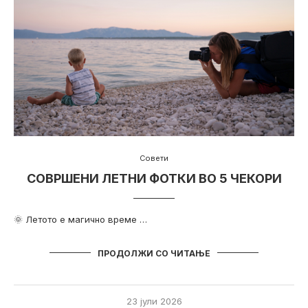
Совети
СОВРШЕНИ ЛЕТНИ ФОТКИ ВО 5 ЧЕКОРИ
🌞 Летото е магично време …
ПРОДОЛЖИ СО ЧИТАЊЕ
23 јули 2026