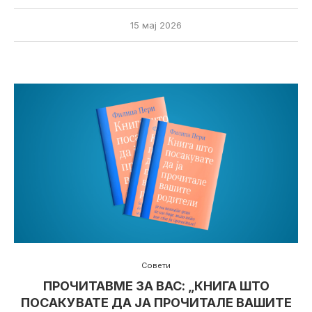
15 мај 2026
Совети
ПРОЧИТАВМЕ ЗА ВАС: „КНИГА ШТО
ПОСАКУВАТЕ ДА ЈА ПРОЧИТАЛЕ ВАШИТЕ