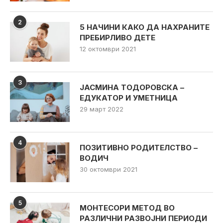
2
5 НАЧИНИ КАКО ДА НАХРАНИТЕ
ПРЕБИРЛИВО ДЕТЕ
12 октомври 2021
3
ЈАСМИНА ТОДОРОВСКА –
ЕДУКАТОР И УМЕТНИЦА
29 март 2022
4
ПОЗИТИВНО РОДИТЕЛСТВО –
ВОДИЧ
30 октомври 2021
5
МОНТЕСОРИ МЕТОД ВО
РАЗЛИЧНИ РАЗВОЈНИ ПЕРИОДИ