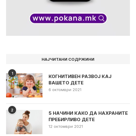
НАЈЧИТАНИ СОДРЖИНИ
1
КОГНИТИВЕН РАЗВОЈ КАЈ
ВАШЕТО ДЕТЕ
6 октомври 2021
2
5 НАЧИНИ КАКО ДА НАХРАНИТЕ
ПРЕБИРЛИВО ДЕТЕ
12 октомври 2021