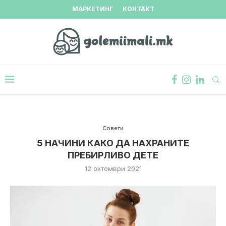
МАРКЕТИНГ
КОНТАКТ
Совети
5 НАЧИНИ КАКО ДА НАХРАНИТЕ
ПРЕБИРЛИВО ДЕТЕ
12 октомври 2021