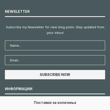
NEWSLETTER
Subscribe my Newsletter for new blog posts. Stay updated from
your inbox!
ИНФОРМАЦИИ
Поставки за колачиња
Политика за колачиња