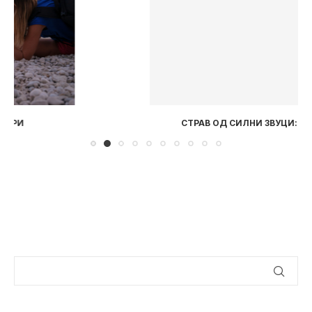
СТРАВ ОД СИЛНИ ЗВУЦИ: 3 ПРАКТИЧНИ ЧЕКОРИ