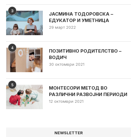
3
ЈАСМИНА ТОДОРОВСКА –
ЕДУКАТОР И УМЕТНИЦА
29 март 2022
4
ПОЗИТИВНО РОДИТЕЛСТВО –
ВОДИЧ
30 октомври 2021
5
МОНТЕСОРИ МЕТОД ВО
РАЗЛИЧНИ РАЗВОЈНИ ПЕРИОДИ
12 октомври 2021
NEWSLETTER