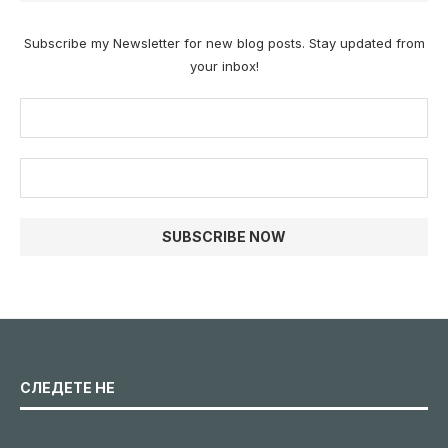
Subscribe my Newsletter for new blog posts. Stay updated from
your inbox!
СЛЕДЕТЕ НЕ