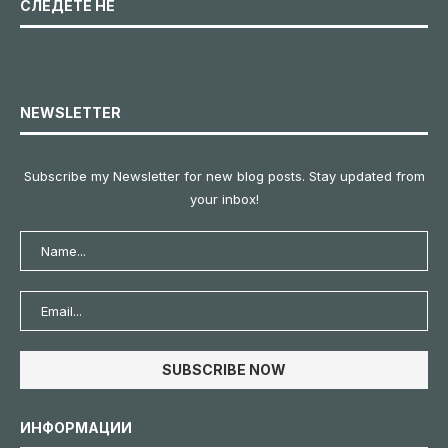
СЛЕДЕТЕ НЕ
NEWSLETTER
Subscribe my Newsletter for new blog posts. Stay updated from
your inbox!
ИНФОРМАЦИИ