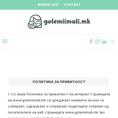
МАРКЕТИНГ
КОНТАКТ
ПОЛИТИКА ЗА ПРИВАТНОСТ
1. Со оваа Политика за приватност на интернет страницата
на www.golemiimali.mk се уредуваат начините на кои се
собираат, одржуваат и откриваат податоците собрани од
посетителите на веб страницата www.golemiimali.mk (во