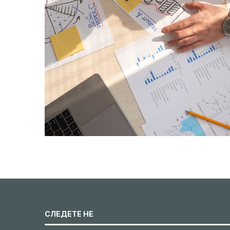
СЛЕДЕТЕ НЕ