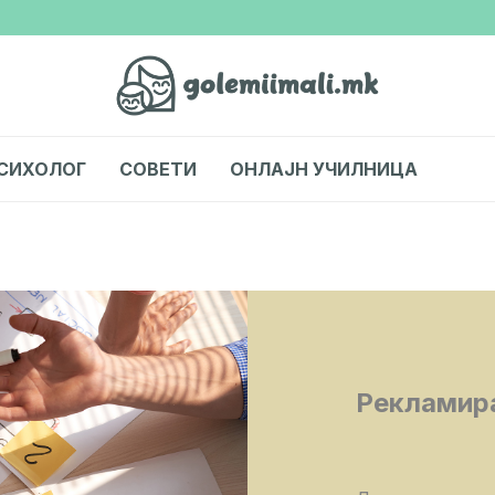
СИХОЛОГ
СОВЕТИ
ОНЛАЈН УЧИЛНИЦА
Рекламира