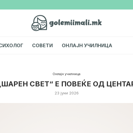
СИХОЛОГ
СОВЕТИ
ОНЛАЈН УЧИЛНИЦА
Онлајн училница
„ШАРЕН СВЕТ“ Е ПОВЕЌЕ ОД ЦЕНТА
23 јуни 2026