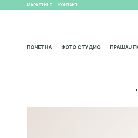
МАРКЕТИНГ
КОНТАКТ
ПОЧЕТНА
ФОТО СТУДИО
ПРАШАЈ П