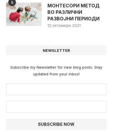
5
МОНТЕСОРИ МЕТОД
ВО РАЗЛИЧНИ
РАЗВОЈНИ ПЕРИОДИ
12 октомври 2021
NEWSLETTER
Subscribe my Newsletter for new blog posts. Stay
updated from your inbox!