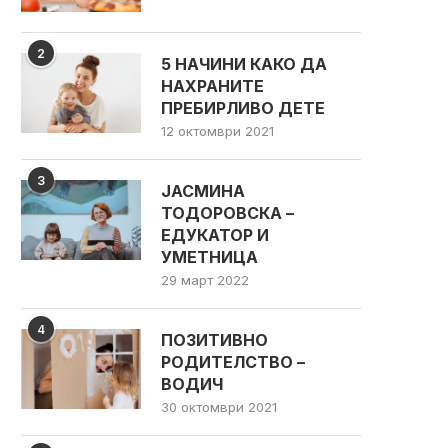
2
5 НАЧИНИ КАКО ДА
НАХРАНИТЕ
ПРЕБИРЛИВО ДЕТЕ
12 октомври 2021
3
ЈАСМИНА
ТОДОРОВСКА –
ЕДУКАТОР И
УМЕТНИЦА
29 март 2022
4
ПОЗИТИВНО
РОДИТЕЛСТВО –
ВОДИЧ
30 октомври 2021