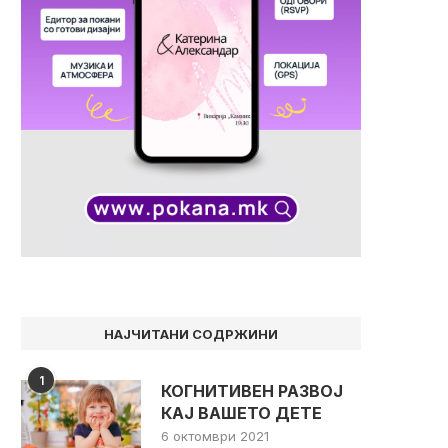
НАЈЧИТАНИ СОДРЖИНИ
1
КОГНИТИВЕН РАЗВОЈ
КАЈ ВАШЕТО ДЕТЕ
6 октомври 2021