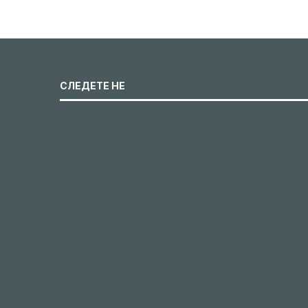
СЛЕДЕТЕ НЕ