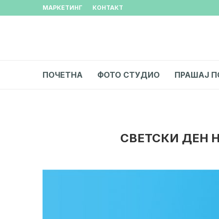
МАРКЕТИНГ
КОНТАКТ
ПОЧЕТНА
ФОТО СТУДИО
ПРАШАЈ П
СВЕТСКИ ДЕН Н