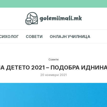
СИХОЛОГ
СОВЕТИ
ОНЛАЈН УЧИЛНИЦА
Совети
А ДЕТЕТО 2021 – ПОДОБРА ИДНИНА
20 ноември 2021