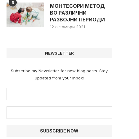
5
МОНТЕСОРИ МЕТОД
ВО РАЗЛИЧНИ
РАЗВОЈНИ ПЕРИОДИ
12 октомври 2021
NEWSLETTER
Subscribe my Newsletter for new blog posts. Stay
updated from your inbox!