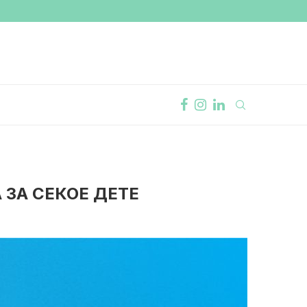
 ЗА СЕКОЕ ДЕТЕ