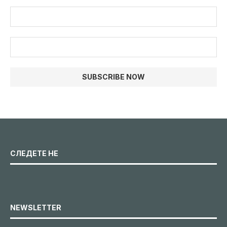
СЛЕДЕТЕ НЕ
NEWSLETTER