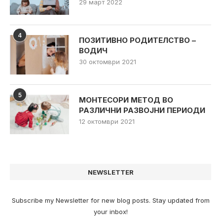
29 март 2022
4
ПОЗИТИВНО РОДИТЕЛСТВО –
ВОДИЧ
30 октомври 2021
5
МОНТЕСОРИ МЕТОД ВО
РАЗЛИЧНИ РАЗВОЈНИ ПЕРИОДИ
12 октомври 2021
NEWSLETTER
Subscribe my Newsletter for new blog posts. Stay updated from
your inbox!