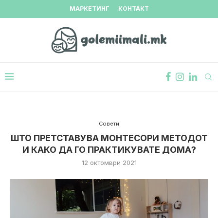
МАРКЕТИНГ
КОНТАКТ
Совети
ШТО ПРЕТСТАВУВА МОНТЕСОРИ МЕТОДОТ
И КАКО ДА ГО ПРАКТИКУВАТЕ ДОМА?
12 октомври 2021