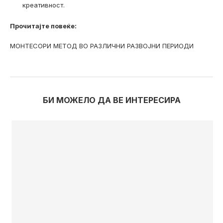
креативност.
Прочитајте повеќе:
МОНТЕСОРИ МЕТОД ВО РАЗЛИЧНИ РАЗВОЈНИ ПЕРИОДИ
БИ МОЖЕЛО ДА ВЕ ИНТЕРЕСИРА