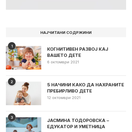
НАЈЧИТАНИ СОДРЖИНИ
1
КОГНИТИВЕН РАЗВОЈ КАЈ
ВАШЕТО ДЕТЕ
6 октомври 2021
2
5 НАЧИНИ КАКО ДА НАХРАНИТЕ
ПРЕБИРЛИВО ДЕТЕ
12 октомври 2021
3
ЈАСМИНА ТОДОРОВСКА –
ЕДУКАТОР И УМЕТНИЦА