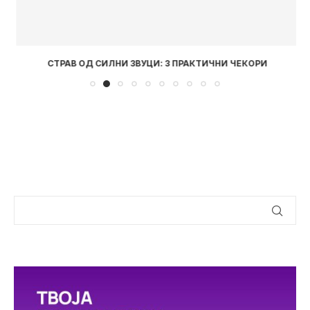
СТРАВ ОД СИЛНИ ЗВУЦИ: 3 ПРАКТИЧНИ ЧЕКОРИ