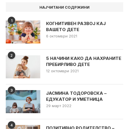
НАЈЧИТАНИ СОДРЖИНИ
1
КОГНИТИВЕН РАЗВОЈ КАЈ
ВАШЕТО ДЕТЕ
6 октомври 2021
2
5 НАЧИНИ КАКО ДА НАХРАНИТЕ
ПРЕБИРЛИВО ДЕТЕ
12 октомври 2021
3
ЈАСМИНА ТОДОРОВСКА –
ЕДУКАТОР И УМЕТНИЦА
29 март 2022
4
ПОЗИТИВНО РОДИТЕЛСТВО –