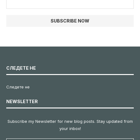
СЛЕДЕТЕ НЕ
Следете не
NEWSLETTER
Subscribe my Newsletter for new blog posts. Stay updated from
your inbox!