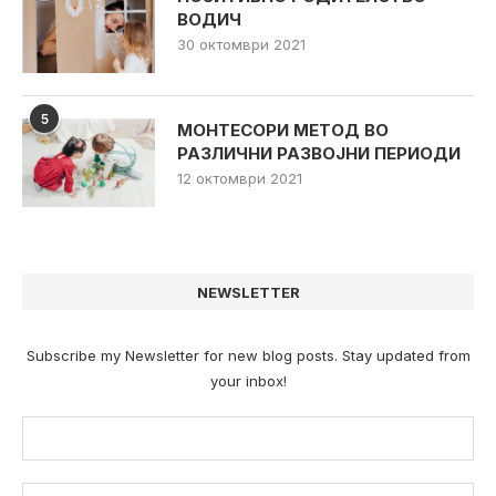
ВОДИЧ
30 октомври 2021
5
МОНТЕСОРИ МЕТОД ВО
РАЗЛИЧНИ РАЗВОЈНИ ПЕРИОДИ
12 октомври 2021
NEWSLETTER
Subscribe my Newsletter for new blog posts. Stay updated from
your inbox!