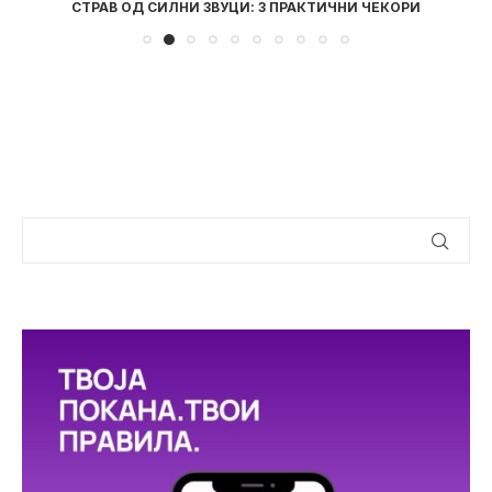
СТРАВ ОД СИЛНИ ЗВУЦИ: 3 ПРАКТИЧНИ ЧЕКОРИ