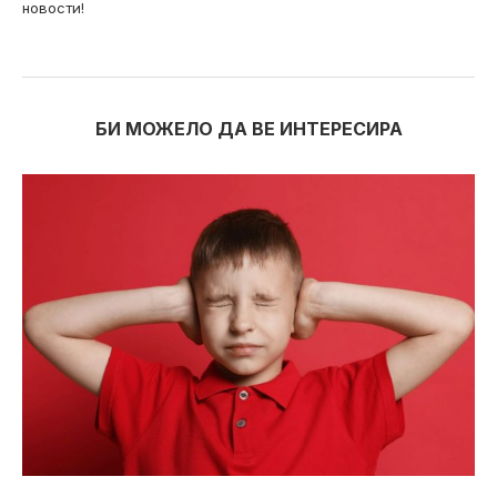
новости!
БИ МОЖЕЛО ДА ВЕ ИНТЕРЕСИРА