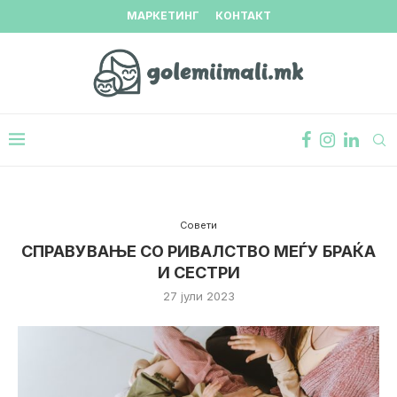
МАРКЕТИНГ
КОНТАКТ
Совети
СПРАВУВАЊЕ СО РИВАЛСТВО МЕЃУ БРАЌА
И СЕСТРИ
27 јули 2023