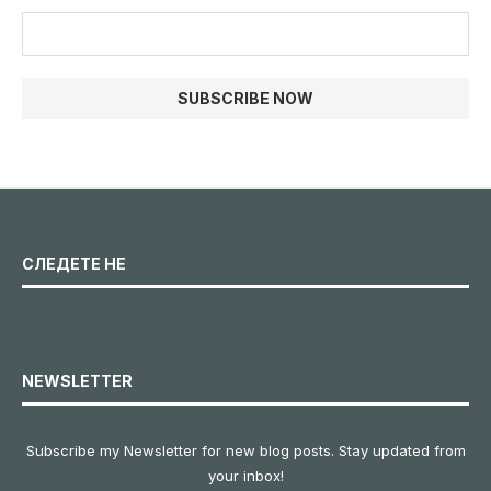
СЛЕДЕТЕ НЕ
NEWSLETTER
Subscribe my Newsletter for new blog posts. Stay updated from
your inbox!