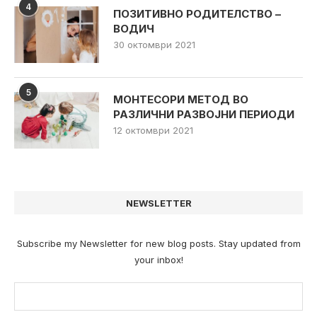
4
ПОЗИТИВНО РОДИТЕЛСТВО –
ВОДИЧ
30 октомври 2021
5
МОНТЕСОРИ МЕТОД ВО
РАЗЛИЧНИ РАЗВОЈНИ ПЕРИОДИ
12 октомври 2021
NEWSLETTER
Subscribe my Newsletter for new blog posts. Stay updated from
your inbox!