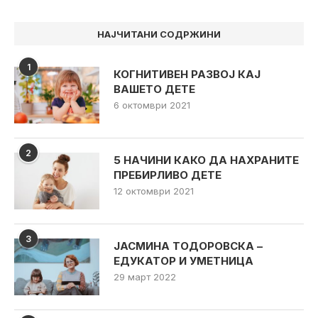
НАЈЧИТАНИ СОДРЖИНИ
1
КОГНИТИВЕН РАЗВОЈ КАЈ
ВАШЕТО ДЕТЕ
6 октомври 2021
2
5 НАЧИНИ КАКО ДА НАХРАНИТЕ
ПРЕБИРЛИВО ДЕТЕ
12 октомври 2021
3
ЈАСМИНА ТОДОРОВСКА –
ЕДУКАТОР И УМЕТНИЦА
29 март 2022