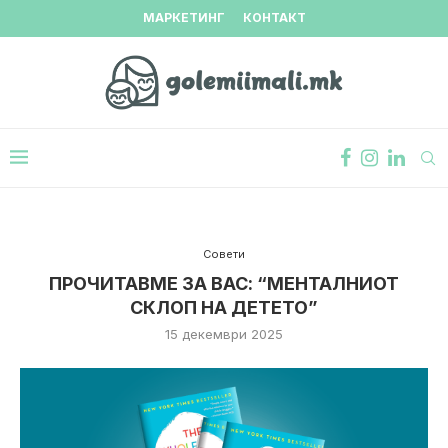
МАРКЕТИНГ
КОНТАКТ
Совети
ПРОЧИТАВМЕ ЗА ВАС: “МЕНТАЛНИОТ
СКЛОП НА ДЕТЕТО”
15 декември 2025