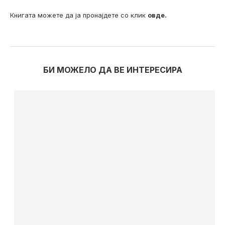
Книгата можете да ја пронајдете со клик
овде.
БИ МОЖЕЛО ДА ВЕ ИНТЕРЕСИРА