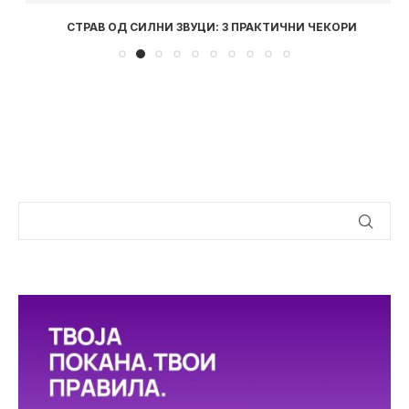
СТРАВ ОД СИЛНИ ЗВУЦИ: 3 ПРАКТИЧНИ ЧЕКОРИ