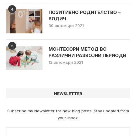
4
ПОЗИТИВНО РОДИТЕЛСТВО –
ВОДИЧ
30 октомври 2021
5
МОНТЕСОРИ МЕТОД ВО
РАЗЛИЧНИ РАЗВОЈНИ ПЕРИОДИ
12 октомври 2021
NEWSLETTER
Subscribe my Newsletter for new blog posts. Stay updated from
your inbox!