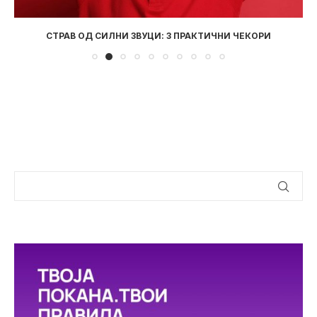
СТРАВ ОД СИЛНИ ЗВУЦИ: 3 ПРАКТИЧНИ ЧЕКОРИ