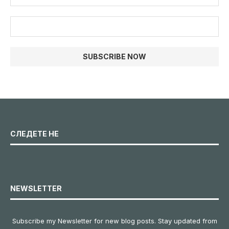
СЛЕДЕТЕ НЕ
NEWSLETTER
Subscribe my Newsletter for new blog posts. Stay updated from