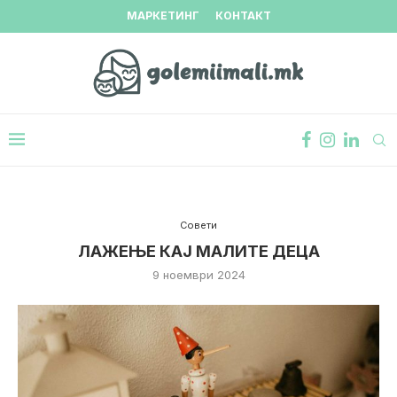
МАРКЕТИНГ
КОНТАКТ
Совети
ЛАЖЕЊЕ КАЈ МАЛИТЕ ДЕЦА
9 ноември 2024