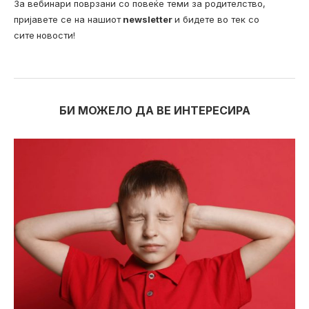
За вебинари поврзани со повеќе теми за родителство,
пријавете се на нашиот
newsletter
и бидете во тек со
сите
новости!
БИ МОЖЕЛО ДА ВЕ ИНТЕРЕСИРА