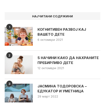
НАЈЧИТАНИ СОДРЖИНИ
1
КОГНИТИВЕН РАЗВОЈ КАЈ
ВАШЕТО ДЕТЕ
6 октомври 2021
2
5 НАЧИНИ КАКО ДА НАХРАНИТЕ
ПРЕБИРЛИВО ДЕТЕ
12 октомври 2021
3
ЈАСМИНА ТОДОРОВСКА –
ЕДУКАТОР И УМЕТНИЦА
29 март 2022