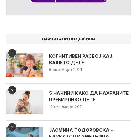
НАЈЧИТАНИ СОДРЖИНИ
1
КОГНИТИВЕН РАЗВОЈ КАЈ
ВАШЕТО ДЕТЕ
6 октомври 2021
2
5 НАЧИНИ КАКО ДА НАХРАНИТЕ
ПРЕБИРЛИВО ДЕТЕ
12 октомври 2021
3
ЈАСМИНА ТОДОРОВСКА –
ЕДУКАТОР И УМЕТНИЦА