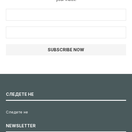
СЛЕДЕТЕ НЕ
Следете не
NEWSLETTER