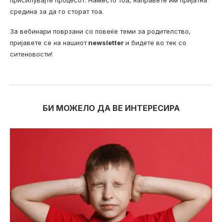
средина за да го сторат тоа.
За вебинари поврзани со повеќе теми за родителство,
пријавете се на нашиот
newsletter
и бидете во тек со
ситеновости!
БИ МОЖЕЛО ДА ВЕ ИНТЕРЕСИРА