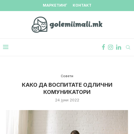
МАРКЕТИНГ
КОНТАКТ
Совети
КАКО ДА ВОСПИТАТЕ ОДЛИЧНИ
КОМУНИКАТОРИ
24 јуни 2022