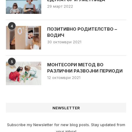
29 март 2022
4
ПОЗИТИВНО РОДИТЕЛСТВО –
ВОДИЧ
30 октомври 2021
5
МОНТЕСОРИ МЕТОД ВО
РАЗЛИЧНИ РАЗВОЈНИ ПЕРИОДИ
12 октомври 2021
NEWSLETTER
Subscribe my Newsletter for new blog posts. Stay updated from
your inbox!