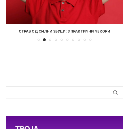
СТРАВ ОД СИЛНИ ЗВУЦИ: 3 ПРАКТИЧНИ ЧЕКОРИ