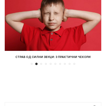
СТРАВ ОД СИЛНИ ЗВУЦИ: 3 ПРАКТИЧНИ ЧЕКОРИ