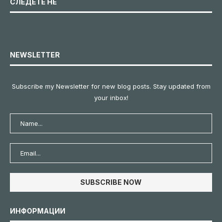
СЛЕДЕТЕ НЕ
NEWSLETTER
Subscribe my Newsletter for new blog posts. Stay updated from
your inbox!
ИНФОРМАЦИИ