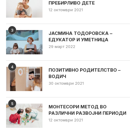
ПРЕБИРЛИВО ДЕТЕ
12 октомври 2021
3
ЈАСМИНА ТОДОРОВСКА –
ЕДУКАТОР И УМЕТНИЦА
29 март 2022
4
ПОЗИТИВНО РОДИТЕЛСТВО –
ВОДИЧ
30 октомври 2021
5
МОНТЕСОРИ МЕТОД ВО
РАЗЛИЧНИ РАЗВОЈНИ ПЕРИОДИ
12 октомври 2021