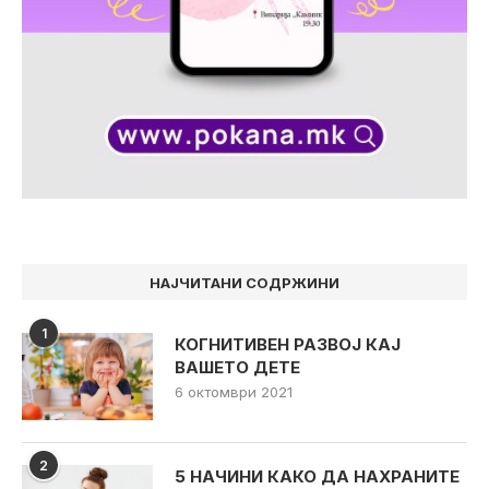
НАЈЧИТАНИ СОДРЖИНИ
1
КОГНИТИВЕН РАЗВОЈ КАЈ
ВАШЕТО ДЕТЕ
6 октомври 2021
2
5 НАЧИНИ КАКО ДА НАХРАНИТЕ