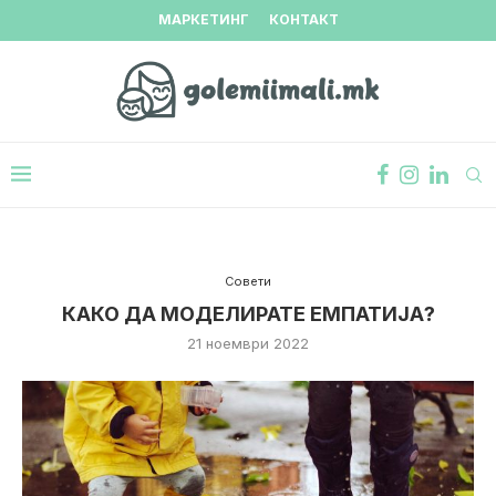
МАРКЕТИНГ
КОНТАКТ
Совети
КАКО ДА МОДЕЛИРАТЕ ЕМПАТИЈА?
21 ноември 2022