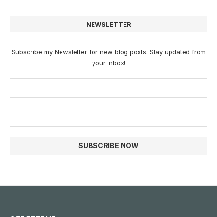
NEWSLETTER
Subscribe my Newsletter for new blog posts. Stay updated from
your inbox!