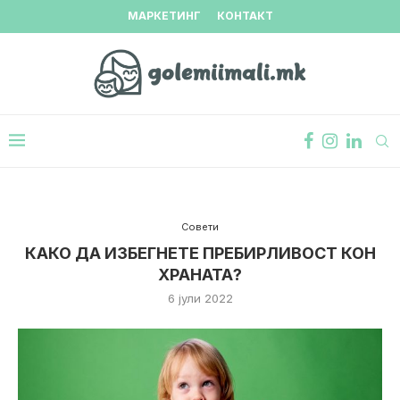
МАРКЕТИНГ
КОНТАКТ
Совети
КАКО ДА ИЗБЕГНЕТЕ ПРЕБИРЛИВОСТ КОН
ХРАНАТА?
6 јули 2022