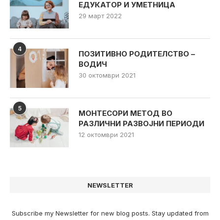
ЕДУКАТОР И УМЕТНИЦА
29 март 2022
4
ПОЗИТИВНО РОДИТЕЛСТВО –
ВОДИЧ
30 октомври 2021
5
МОНТЕСОРИ МЕТОД ВО
РАЗЛИЧНИ РАЗВОЈНИ ПЕРИОДИ
12 октомври 2021
NEWSLETTER
Subscribe my Newsletter for new blog posts. Stay updated from