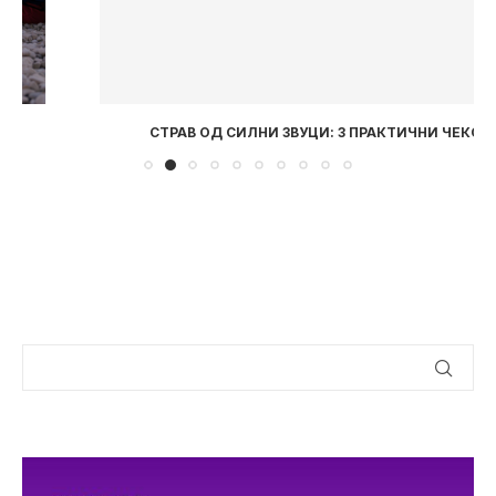
СТРАВ ОД СИЛНИ ЗВУЦИ: 3 ПРАКТИЧНИ ЧЕКОРИ