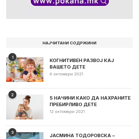
НАЈЧИТАНИ СОДРЖИНИ
1
КОГНИТИВЕН РАЗВОЈ КАЈ
ВАШЕТО ДЕТЕ
6 октомври 2021
2
5 НАЧИНИ КАКО ДА НАХРАНИТЕ
ПРЕБИРЛИВО ДЕТЕ
12 октомври 2021
3
ЈАСМИНА ТОДОРОВСКА –