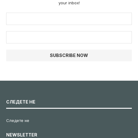
your inbox!
СЛЕДЕТЕ НЕ
Следете не
NEWSLETTER