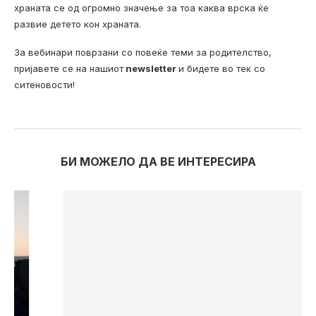
храната се од огромно значење за тоа каква врска ќе
развие детето кон храната.
За вебинари поврзани со повеќе теми за родителство,
пријавете се на нашиот
newsletter
и бидете во тек со
ситеновости!
БИ МОЖЕЛО ДА ВЕ ИНТЕРЕСИРА