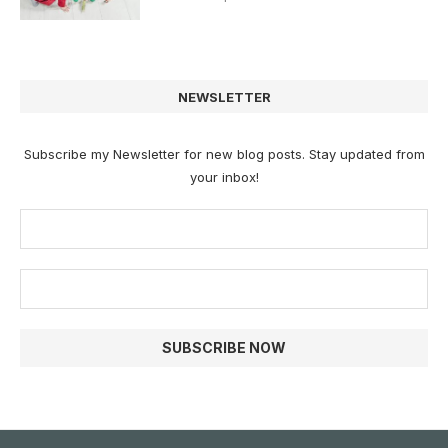
NEWSLETTER
Subscribe my Newsletter for new blog posts. Stay updated from
your inbox!