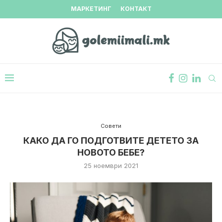
МАРКЕТИНГ
КОНТАКТ
Совети
КАКО ДА ГО ПОДГОТВИТЕ ДЕТЕТО ЗА
НОВОТО БЕБЕ?
25 ноември 2021