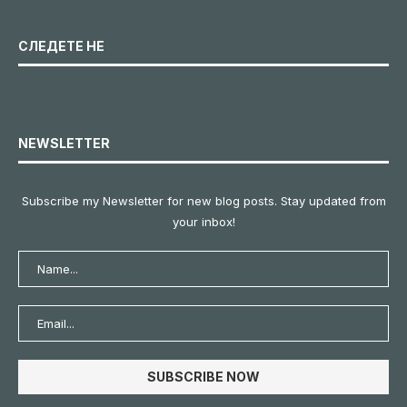
СЛЕДЕТЕ НЕ
NEWSLETTER
Subscribe my Newsletter for new blog posts. Stay updated from
your inbox!