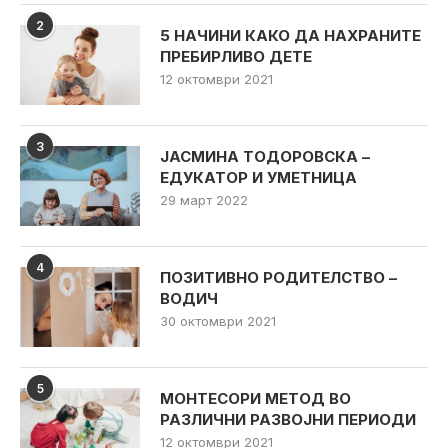
2
5 НАЧИНИ КАКО ДА НАХРАНИТЕ
ПРЕБИРЛИВО ДЕТЕ
12 октомври 2021
3
ЈАСМИНА ТОДОРОВСКА –
ЕДУКАТОР И УМЕТНИЦА
29 март 2022
4
ПОЗИТИВНО РОДИТЕЛСТВО –
ВОДИЧ
30 октомври 2021
5
МОНТЕСОРИ МЕТОД ВО
РАЗЛИЧНИ РАЗВОЈНИ ПЕРИОДИ
12 октомври 2021