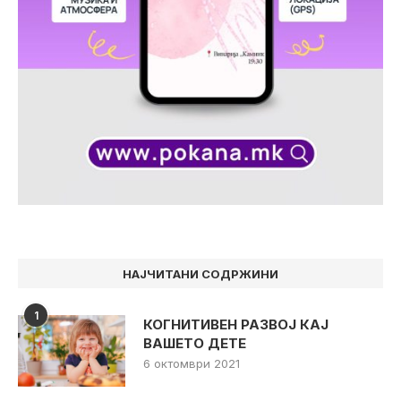
НАЈЧИТАНИ СОДРЖИНИ
1
КОГНИТИВЕН РАЗВОЈ КАЈ
ВАШЕТО ДЕТЕ
6 октомври 2021