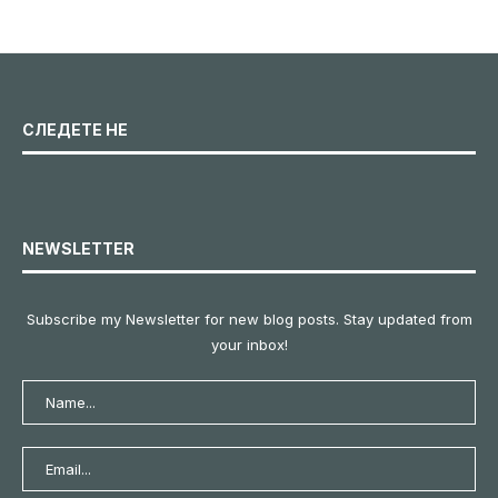
СЛЕДЕТЕ НЕ
NEWSLETTER
Subscribe my Newsletter for new blog posts. Stay updated from
your inbox!