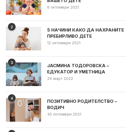
ВАШЕТО ДЕТЕ
6 октомври 2021
2
5 НАЧИНИ КАКО ДА НАХРАНИТЕ
ПРЕБИРЛИВО ДЕТЕ
12 октомври 2021
3
ЈАСМИНА ТОДОРОВСКА –
ЕДУКАТОР И УМЕТНИЦА
29 март 2022
4
ПОЗИТИВНО РОДИТЕЛСТВО –
ВОДИЧ
30 октомври 2021