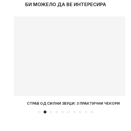
БИ МОЖЕЛО ДА ВЕ ИНТЕРЕСИРА
СТРАВ ОД СИЛНИ ЗВУЦИ: 3 ПРАКТИЧНИ ЧЕКОРИ