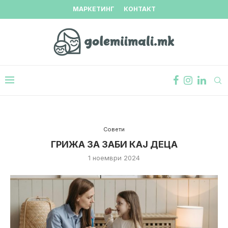
МАРКЕТИНГ
КОНТАКТ
Совети
ГРИЖА ЗА ЗАБИ КАЈ ДЕЦА
1 ноември 2024