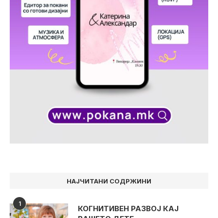
НАЈЧИТАНИ СОДРЖИНИ
1
КОГНИТИВЕН РАЗВОЈ КАЈ