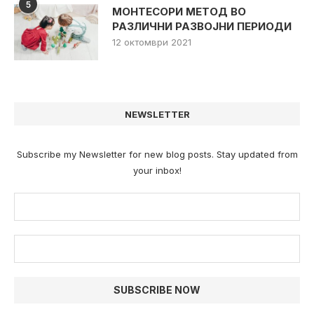
5
МОНТЕСОРИ МЕТОД ВО
РАЗЛИЧНИ РАЗВОЈНИ ПЕРИОДИ
12 октомври 2021
NEWSLETTER
Subscribe my Newsletter for new blog posts. Stay updated from
your inbox!