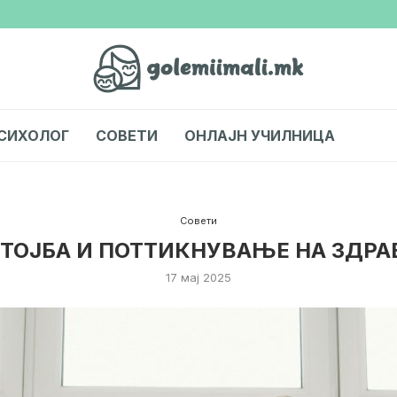
СИХОЛОГ
СОВЕТИ
ОНЛАЈН УЧИЛНИЦА
Совети
ТОЈБА И ПОТТИКНУВАЊЕ НА ЗДРА
17 мај 2025