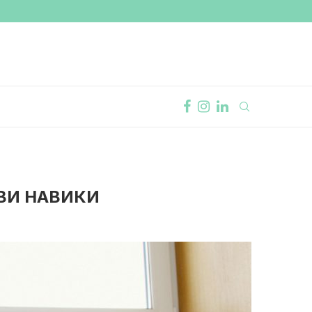
ВИ НАВИКИ