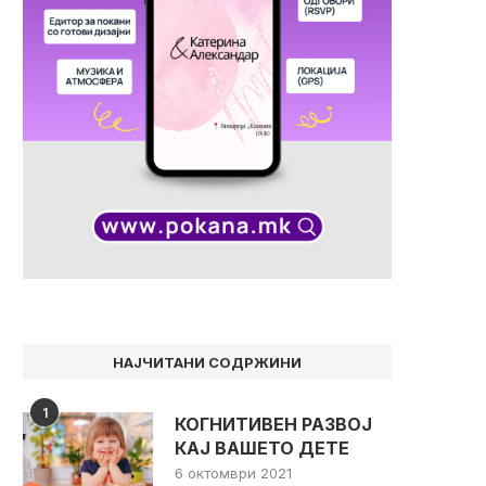
НАЈЧИТАНИ СОДРЖИНИ
1
КОГНИТИВЕН РАЗВОЈ
КАЈ ВАШЕТО ДЕТЕ
6 октомври 2021