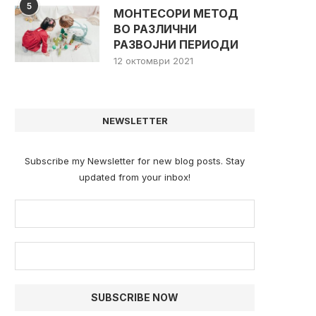
5
МОНТЕСОРИ МЕТОД
ВО РАЗЛИЧНИ
РАЗВОЈНИ ПЕРИОДИ
12 октомври 2021
NEWSLETTER
Subscribe my Newsletter for new blog posts. Stay
updated from your inbox!