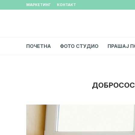
МАРКЕТИНГ
КОНТАКТ
ПОЧЕТНА
ФОТО СТУДИО
ПРАШАЈ П
ДОБРОСОС