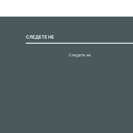
СЛЕДЕТЕ НЕ
Следете не