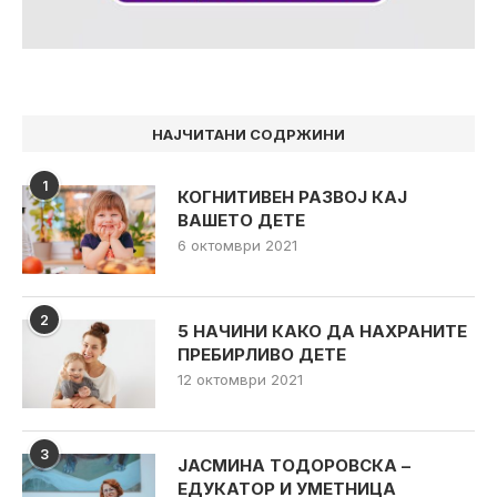
НАЈЧИТАНИ СОДРЖИНИ
1
КОГНИТИВЕН РАЗВОЈ КАЈ
ВАШЕТО ДЕТЕ
6 октомври 2021
2
5 НАЧИНИ КАКО ДА НАХРАНИТЕ
ПРЕБИРЛИВО ДЕТЕ
12 октомври 2021
3
ЈАСМИНА ТОДОРОВСКА –
ЕДУКАТОР И УМЕТНИЦА