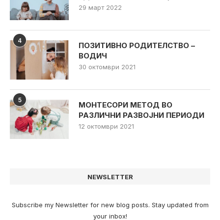
29 март 2022
4
ПОЗИТИВНО РОДИТЕЛСТВО –
ВОДИЧ
30 октомври 2021
5
МОНТЕСОРИ МЕТОД ВО
РАЗЛИЧНИ РАЗВОЈНИ ПЕРИОДИ
12 октомври 2021
NEWSLETTER
Subscribe my Newsletter for new blog posts. Stay updated from
your inbox!