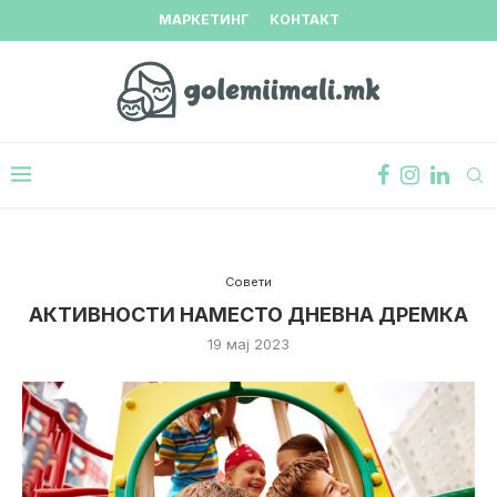
МАРКЕТИНГ
КОНТАКТ
Совети
АКТИВНОСТИ НАМЕСТО ДНЕВНА ДРЕМКА
19 мај 2023