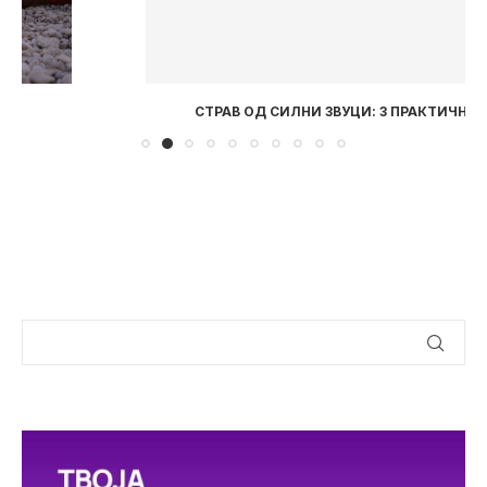
СТРАВ ОД СИЛНИ ЗВУЦИ: 3 ПРАКТИЧНИ ЧЕКОРИ