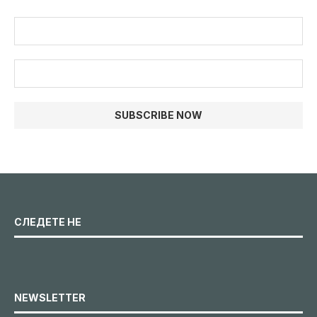
СЛЕДЕТЕ НЕ
NEWSLETTER