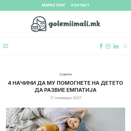
МАРКЕТИНГ
КОНТАКТ
Совети
4 НАЧИНИ ДА МУ ПОМОГНЕТЕ НА ДЕТЕТО
ДА РАЗВИЕ ЕМПАТИЈА
17 ноември 2021