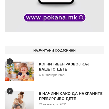
НАЈЧИТАНИ СОДРЖИНИ
1
КОГНИТИВЕН РАЗВОЈ КАЈ
ВАШЕТО ДЕТЕ
6 октомври 2021
2
5 НАЧИНИ КАКО ДА НАХРАНИТЕ
ПРЕБИРЛИВО ДЕТЕ
12 октомври 2021