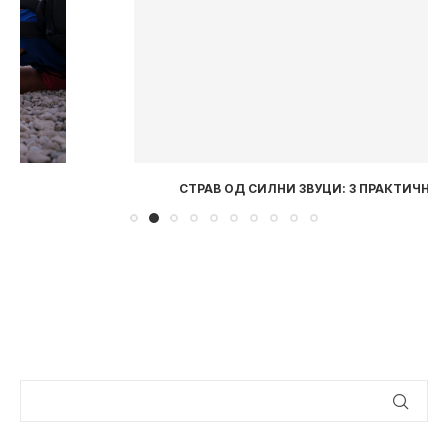
СТРАВ ОД СИЛНИ ЗВУЦИ: 3 ПРАКТИЧНИ ЧЕКОРИ