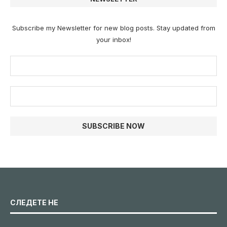
Subscribe my Newsletter for new blog posts. Stay updated from
your inbox!
СЛЕДЕТЕ НЕ