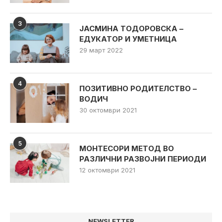
3
ЈАСМИНА ТОДОРОВСКА –
ЕДУКАТОР И УМЕТНИЦА
29 март 2022
4
ПОЗИТИВНО РОДИТЕЛСТВО –
ВОДИЧ
30 октомври 2021
5
МОНТЕСОРИ МЕТОД ВО
РАЗЛИЧНИ РАЗВОЈНИ ПЕРИОДИ
12 октомври 2021
NEWSLETTER