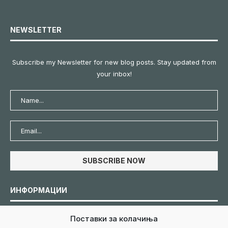
NEWSLETTER
Subscribe my Newsletter for new blog posts. Stay updated from
your inbox!
ИНФОРМАЦИИ
Поставки за колачиња
Политика за колачиња