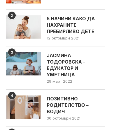
2
5 НАЧИНИ КАКО ДА
НАХРАНИТЕ
ПРЕБИРЛИВО ДЕТЕ
12 октомври 2021
3
ЈАСМИНА
ТОДОРОВСКА –
ЕДУКАТОР И
УМЕТНИЦА
29 март 2022
4
ПОЗИТИВНО
РОДИТЕЛСТВО –
ВОДИЧ
30 октомври 2021