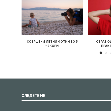
И ВО 5
СТРАВ ОД СИЛНИ ЗВУЦИ: 3
ДЕТЕТО ТИ 
ПРАКТИЧНИ ЧЕКОРИ
ПРО
СЛЕДЕТЕ НЕ