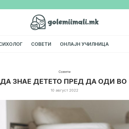
СИХОЛОГ
СОВЕТИ
ОНЛАЈН УЧИЛНИЦА
Совети
 ДА ЗНАЕ ДЕТЕТО ПРЕД ДА ОДИ ВО
10 август 2022