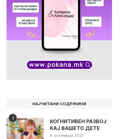
НАЈЧИТАНИ СОДРЖИНИ
1
КОГНИТИВЕН РАЗВОЈ
КАЈ ВАШЕТО ДЕТЕ
6 октомври 2021