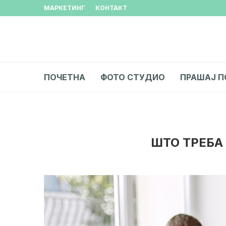
МАРКЕТИНГ
КОНТАКТ
ПОЧЕТНА
ФОТО СТУДИО
ПРАШАЈ П
ШТО ТРЕБА