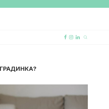
 ГРАДИНКА?