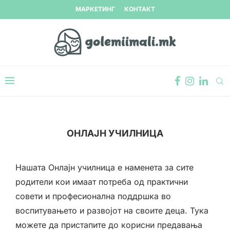
МАРКЕТИНГ
КОНТАКТ
ОНЛАЈН УЧИЛНИЦА
Нашата Онлајн училница е наменета за сите
родители кои имаат потреба од практични
совети и професионална поддршка во
воспитувањето и развојот на своите деца. Тука
можете да пристапите до корисни предавања