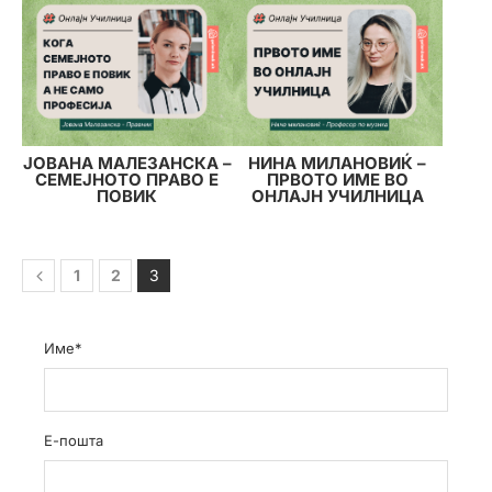
ЈОВАНА МАЛЕЗАНСКА –
НИНА МИЛАНОВИЌ –
СЕМЕЈНОТО ПРАВО Е
ПРВОТО ИМЕ ВО
ПОВИК
ОНЛАЈН УЧИЛНИЦА
1
2
3
Име*
Е-пошта