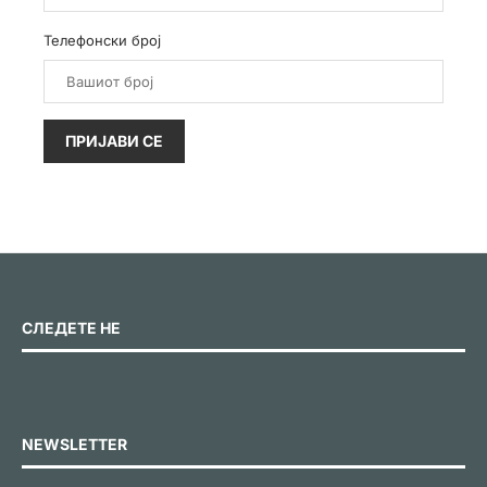
Телефонски број
ПРИЈАВИ СЕ
СЛЕДЕТЕ НЕ
NEWSLETTER