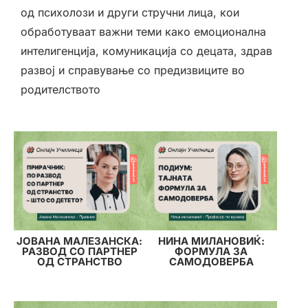
од психолози и други стручни лица, кои
обработуваат важни теми како емоционална
интелигенција, комуникација со децата, здрав
развој и справување со предизвиците во
родителството
ЈОВАНА МАЛЕЗАНСКА:
НИНА МИЛАНОВИЌ:
РАЗВОД СО ПАРТНЕР
ФОРМУЛА ЗА
ОД СТРАНСТВО
САМОДОВЕРБА