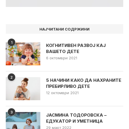
НАЈЧИТАНИ СОДРЖИНИ
1
КОГНИТИВЕН РАЗВОЈ КАЈ
ВАШЕТО ДЕТЕ
6 октомври 2021
2
5 НАЧИНИ КАКО ДА НАХРАНИТЕ
ПРЕБИРЛИВО ДЕТЕ
12 октомври 2021
3
ЈАСМИНА ТОДОРОВСКА –
ЕДУКАТОР И УМЕТНИЦА
29 март 2022