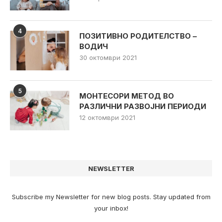
4
ПОЗИТИВНО РОДИТЕЛСТВО –
ВОДИЧ
30 октомври 2021
5
МОНТЕСОРИ МЕТОД ВО
РАЗЛИЧНИ РАЗВОЈНИ ПЕРИОДИ
12 октомври 2021
NEWSLETTER
Subscribe my Newsletter for new blog posts. Stay updated from
your inbox!