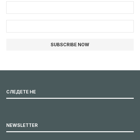
СЛЕДЕТЕ НЕ
NEWSLETTER