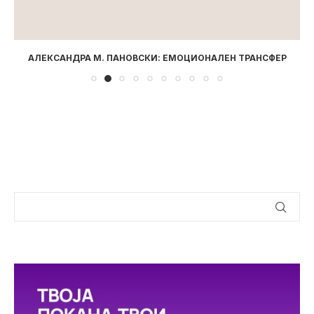
АЛЕКСАНДРА М. ПАНОВСКИ: ЕМОЦИОНАЛЕН ТРАНСФЕР