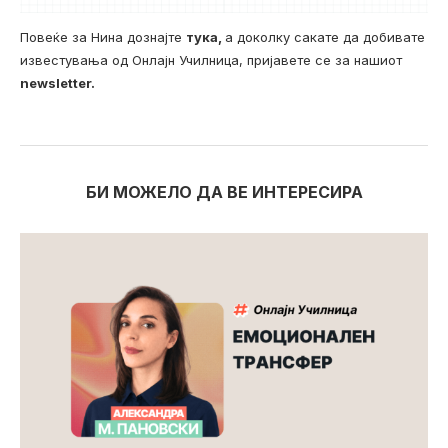
Повеќе за Нина дознајте
тука,
а доколку сакате да добивате
известувања од Онлајн Училница, пријавете се за нашиот
newsletter.
БИ МОЖЕЛО ДА ВЕ ИНТЕРЕСИРА