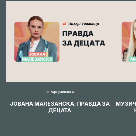
Онлајн училница
ЈОВАНА МАЛЕЗАНСКА: ПРАВДА ЗА
МУЗИЧ
ДЕЦАТА