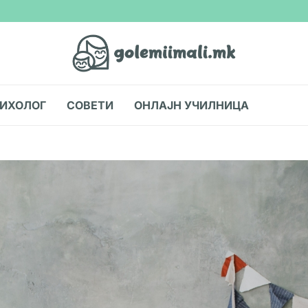
СИХОЛОГ
СОВЕТИ
ОНЛАЈН УЧИЛНИЦА