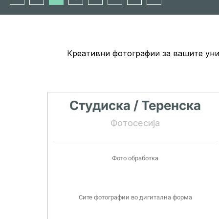
Креативни фотографии за вашите уни
Студиска / Теренска
Фотосесија
Фото обработка
Сите фотографии во дигитална форма