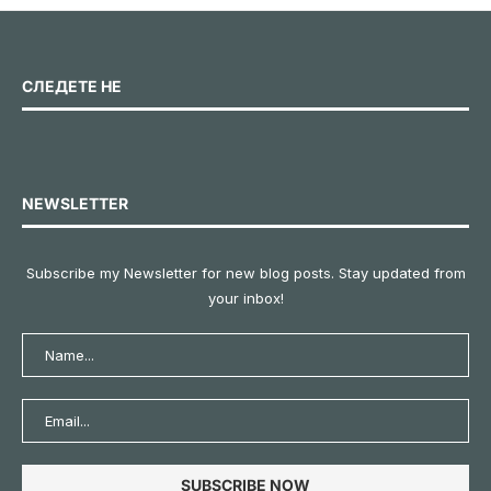
СЛЕДЕТЕ НЕ
NEWSLETTER
Subscribe my Newsletter for new blog posts. Stay updated from
your inbox!