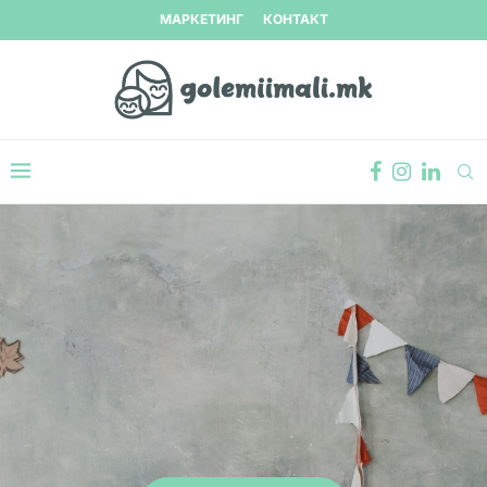
МАРКЕТИНГ
КОНТАКТ