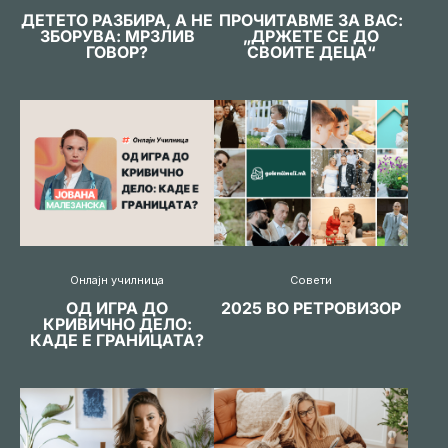
ДЕТЕТО РАЗБИРА, А НЕ
ПРОЧИТАВМЕ ЗА ВАС:
ЗБОРУВА: МРЗЛИВ
„ДРЖЕТЕ СЕ ДО
ГОВОР?
СВОИТЕ ДЕЦА“
Онлајн училница
Совети
ОД ИГРА ДО
2025 ВО РЕТРОВИЗОР
КРИВИЧНО ДЕЛО:
КАДЕ Е ГРАНИЦАТА?