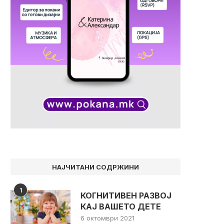
НАЈЧИТАНИ СОДРЖИНИ
1
КОГНИТИВЕН РАЗВОЈ
КАЈ ВАШЕТО ДЕТЕ
6 октомври 2021