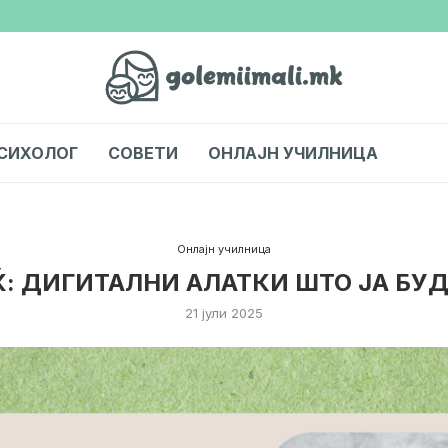
СИХОЛОГ
СОВЕТИ
ОНЛАЈН УЧИЛНИЦА
Онлајн училница
: ДИГИТАЛНИ АЛАТКИ ШТО ЈА БУД
21 јули 2025