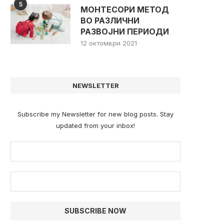
5
МОНТЕСОРИ МЕТОД
ВО РАЗЛИЧНИ
РАЗВОЈНИ ПЕРИОДИ
12 октомври 2021
NEWSLETTER
Subscribe my Newsletter for new blog posts. Stay
updated from your inbox!