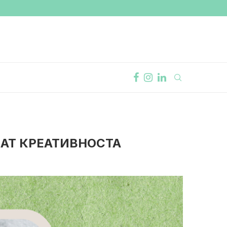
АТ КРЕАТИВНОСТА