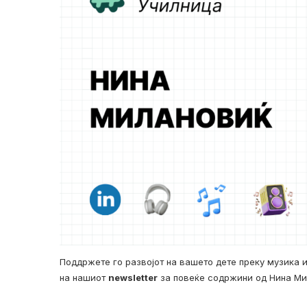
Поддржете го развојот на вашето дете преку музика и
на нашиот
newsletter
за повеќе содржини од Нина Ми