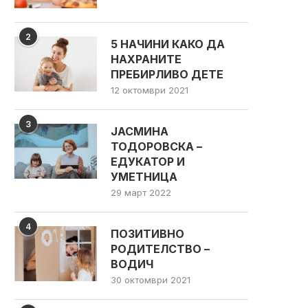
2
5 НАЧИНИ КАКО ДА
НАХРАНИТЕ
ПРЕБИРЛИВО ДЕТЕ
12 октомври 2021
3
ЈАСМИНА
ТОДОРОВСКА –
ЕДУКАТОР И
УМЕТНИЦА
29 март 2022
4
ПОЗИТИВНО
РОДИТЕЛСТВО –
ВОДИЧ
30 октомври 2021