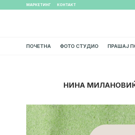
МАРКЕТИНГ
КОНТАКТ
ПОЧЕТНА
ФОТО СТУДИО
ПРАШАЈ П
НИНА МИЛАНОВИЌ