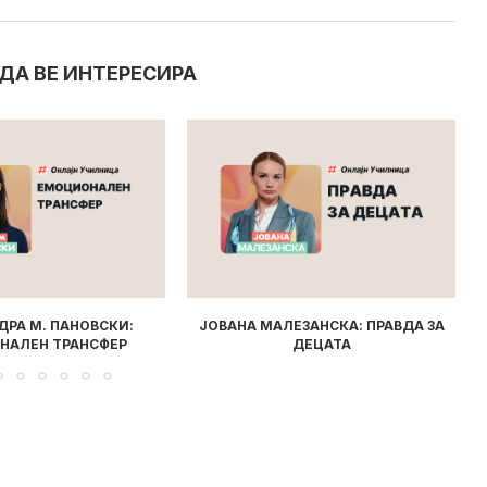
ДА ВЕ ИНТЕРЕСИРА
ЕЗАНСКА: ПРАВДА ЗА
МУЗИЧКИ ИНСТРУМЕНТИ ЗА ДЕЦА:
ДЕЦАТА
КАКО ДА ГО ОДБЕРЕТЕ...