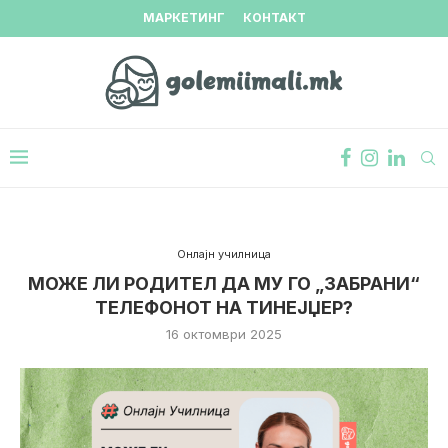
МАРКЕТИНГ
КОНТАКТ
Онлајн училница
МОЖЕ ЛИ РОДИТЕЛ ДА МУ ГО „ЗАБРАНИ“
ТЕЛЕФОНОТ НА ТИНЕЈЏЕР?
16 октомври 2025