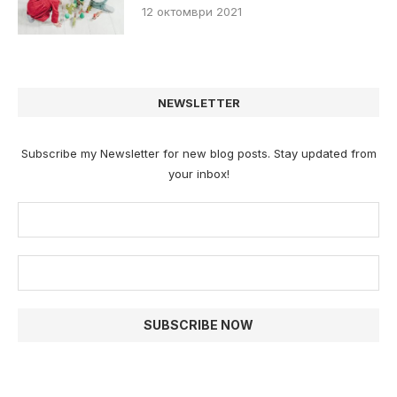
12 октомври 2021
NEWSLETTER
Subscribe my Newsletter for new blog posts. Stay updated from
your inbox!