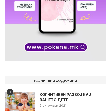
НАЈЧИТАНИ СОДРЖИНИ
1
КОГНИТИВЕН РАЗВОЈ КАЈ
ВАШЕТО ДЕТЕ
6 октомври 2021