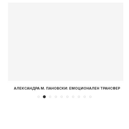
АЛЕКСАНДРА М. ПАНОВСКИ: ЕМОЦИОНАЛЕН ТРАНСФЕР