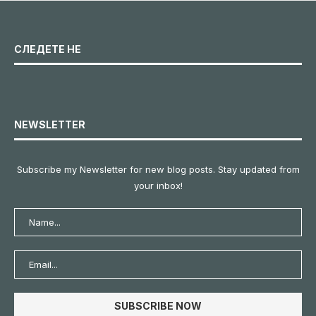
СЛЕДЕТЕ НЕ
NEWSLETTER
Subscribe my Newsletter for new blog posts. Stay updated from
your inbox!