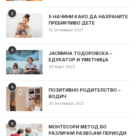
2
5 НАЧИНИ КАКО ДА НАХРАНИТЕ
ПРЕБИРЛИВО ДЕТЕ
12 октомври 2021
3
ЈАСМИНА ТОДОРОВСКА –
ЕДУКАТОР И УМЕТНИЦА
29 март 2022
4
ПОЗИТИВНО РОДИТЕЛСТВО –
ВОДИЧ
30 октомври 2021
5
МОНТЕСОРИ МЕТОД ВО
РАЗЛИЧНИ РАЗВОЈНИ ПЕРИОДИ