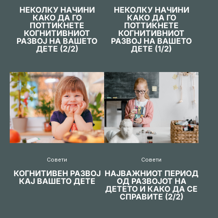
НЕКОЛКУ НАЧИНИ
НЕКОЛКУ НАЧИНИ
КАКО ДА ГО
КАКО ДА ГО
ПОТТИКНЕТЕ
ПОТТИКНЕТЕ
КОГНИТИВНИОТ
КОГНИТИВНИОТ
РАЗВОЈ НА ВАШЕТО
РАЗВОЈ НА ВАШЕТО
ДЕТЕ (2/2)
ДЕТЕ (1/2)
Совети
Совети
КОГНИТИВЕН РАЗВОЈ
НАЈВАЖНИОТ ПЕРИОД
КАЈ ВАШЕТО ДЕТЕ
ОД РАЗВОЈОТ НА
ДЕТЕТО И КАКО ДА СЕ
СПРАВИТЕ (2/2)