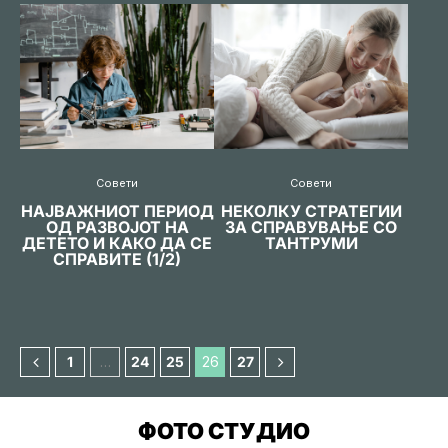
Совети
Совети
НАЈВАЖНИОТ ПЕРИОД
НЕКОЛКУ СТРАТЕГИИ
ОД РАЗВОЈОТ НА
ЗА СПРАВУВАЊЕ СО
ДЕТЕТО И КАКО ДА СЕ
ТАНТРУМИ
СПРАВИТЕ (1/2)
1
…
24
25
26
27
ФОТО СТУДИО