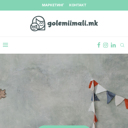
МАРКЕТИНГ
КОНТАКТ