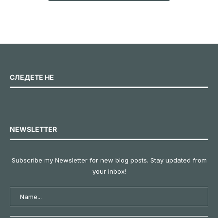
СЛЕДЕТЕ НЕ
NEWSLETTER
Subscribe my Newsletter for new blog posts. Stay updated from
your inbox!