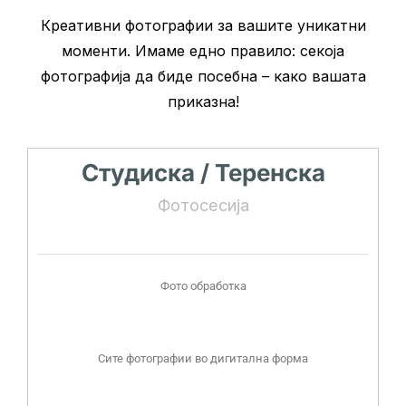
Креативни фотографии за вашите уникатни
моменти. Имаме едно правило: секоја
фотографија да биде посебна – како вашата
приказна!
Студиска / Теренска
Фотосесија
Фото обработка
Сите фотографии во дигитална форма