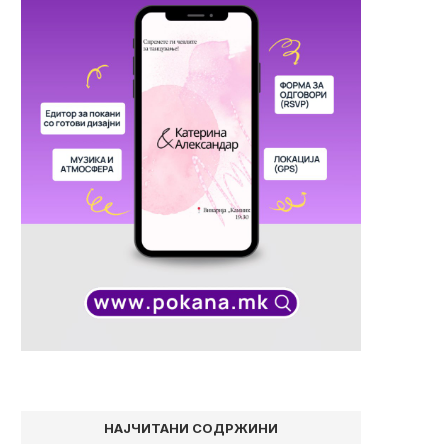
НАЈЧИТАНИ СОДРЖИНИ