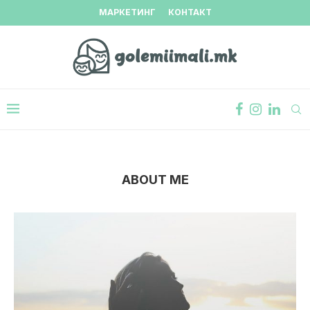
МАРКЕТИНГ
КОНТАКТ
ABOUT ME