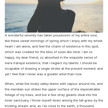
A wonderful serenity has taken possession of my entire soul,
like these sweet mornings of spring which I enjoy with my whole
heart. I am alone, and feel the charm of existence in this spot,
which was created for the bliss of souls like mine. I am so
happy, my dear friend, so absorbed in the exquisite sense of
mere tranquil existence, that I neglect my talents. I should be
incapable of drawing a single stroke at the present moment; and
yet I feel that I never was a greater artist than now.
When, while the lovely valley teems with vapour around me, and
the meridian sun strikes the upper surface of the impenetrable
foliage of my trees, and but a few stray gleams steal into the
inner sanctuary, I throw myself down among the tall grass by the
trickling stream; and, as I lie close to the earth, a
thousand