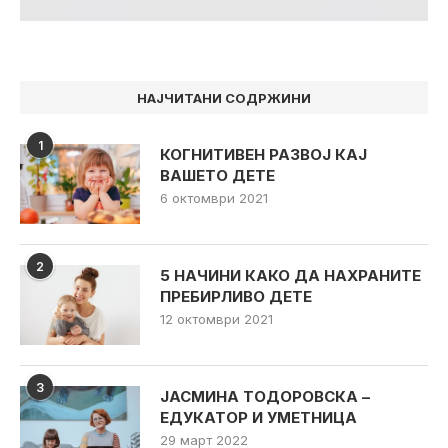
НАЈЧИТАНИ СОДРЖИНИ
1
КОГНИТИВЕН РАЗВОЈ КАЈ
ВАШЕТО ДЕТЕ
6 октомври 2021
2
5 НАЧИНИ КАКО ДА НАХРАНИТЕ
ПРЕБИРЛИВО ДЕТЕ
12 октомври 2021
3
ЈАСМИНА ТОДОРОВСКА –
ЕДУКАТОР И УМЕТНИЦА
29 март 2022