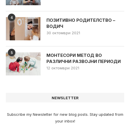
4
ПОЗИТИВНО РОДИТЕЛСТВО –
ВОДИЧ
30 октомври 2021
5
МОНТЕСОРИ МЕТОД ВО
РАЗЛИЧНИ РАЗВОЈНИ ПЕРИОДИ
12 октомври 2021
NEWSLETTER
Subscribe my Newsletter for new blog posts. Stay updated from
your inbox!