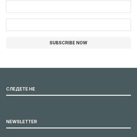
СЛЕДЕТЕ НЕ
NEWSLETTER