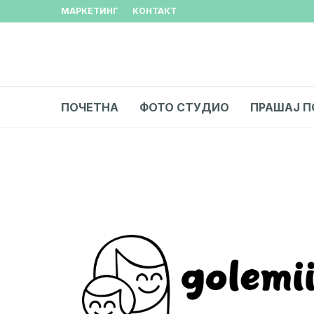
МАРКЕТИНГ
КОНТАКТ
ПОЧЕТНА
ФОТО СТУДИО
ПРАШАЈ П