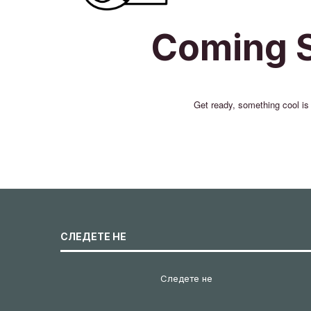
Coming 
Get ready, something cool is
СЛЕДЕТЕ НЕ
Следете не