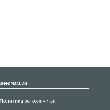
ИНФОРМАЦИИ
Политика за колачиња