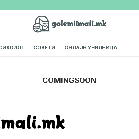
СИХОЛОГ
СОВЕТИ
ОНЛАЈН УЧИЛНИЦА
COMINGSOON